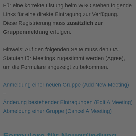
Für eine korrekte Listung beim WSO stehen folgende
Links für eine direkte Eintragung zur Verfügung.
Diese Registrierung muss
zusätzlich zur
Gruppenmeldung
erfolgen.
Hinweis: Auf den folgenden Seite muss den OA-
Statuten für Meetings zugestimmt werden (Agree),
um die Formulare angezeigt zu bekommen.
Anmeldung einer neuen Gruppe (Add New Meeting)
–
Änderung bestehender Eintragungen (Edit A Meeting)
Abmeldung einer Gruppe (Cancel A Meeting)
Formulare für Neugründung,