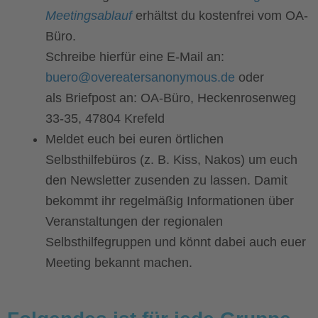
Meetingsablauf
erhältst du kostenfrei vom OA-
Büro.
Schreibe hierfür eine E-Mail an:
buero@overeatersanonymous.de
oder
als Briefpost an: OA-Büro, Heckenrosenweg
33-35, 47804 Krefeld
Meldet euch bei euren örtlichen
Selbsthilfebüros (z. B. Kiss, Nakos) um euch
den Newsletter zusenden zu lassen. Damit
bekommt ihr regelmäßig Informationen über
Veranstaltungen der regionalen
Selbsthilfegruppen und könnt dabei auch euer
Meeting bekannt machen.