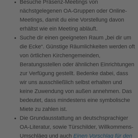
Besuche Präsenz-Meetings von
nächstgelegenen OA-Gruppen oder Online-
Meetings, damit du eine Vorstellung davon
erhältst wie ein Meeting abläuft.
Suche dir einen geeigneten Raum „bei dir um
die Ecke“. Günstige Räumlichkeiten werden oft
von örtlichen
Kirchengemeinden,
Beratungsstellen oder ähnlichen Einrichtungen
zur Verfügung gestellt. Bedenke dabei, dass
wir uns ausschließlich selbst erhalten und
keine Zuwendung von außen annehmen. Das
bedeutet, dass mindestens eine symbolische
Miete zu zahlen ist.
Die Grundausstattung an deutschsprachiger
OA-Literatur, sowie Türschilder, Willkommens-
Umschläeg und auch
Einen Vorschlag für den