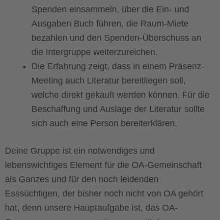
Spenden einsammeln, über die Ein- und
Ausgaben Buch führen, die Raum-Miete
bezahlen und den Spenden-Überschuss an
die Intergruppe weiterzureichen.
Die Erfahrung zeigt, dass in einem Präsenz-
Meeting auch Literatur bereitliegen soll,
welche direkt gekauft werden können. Für die
Beschaffung und Auslage der Literatur sollte
sich auch eine Person bereiterklären.
Deine Gruppe ist ein notwendiges und
lebenswichtiges Element für die OA-Gemeinschaft
als Ganzes und für den noch leidenden
Esssüchtigen, der bisher noch nicht von OA gehört
hat, denn unsere Hauptaufgabe ist, das OA-