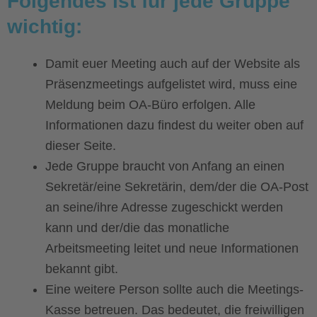
Folgendes ist für jede Gruppe
wichtig:
Damit euer Meeting auch auf der Website als
Präsenzmeetings aufgelistet wird, muss eine
Meldung beim OA-Büro erfolgen. Alle
Informationen dazu findest du weiter oben auf
dieser Seite.
Jede Gruppe braucht von Anfang an einen
Sekretär/eine Sekretärin, dem/der die OA-Post
an seine/ihre Adresse zugeschickt werden
kann und der/die das monatliche
Arbeitsmeeting leitet und neue Informationen
bekannt gibt.
Eine weitere Person sollte auch die Meetings-
Kasse betreuen. Das bedeutet, die freiwilligen