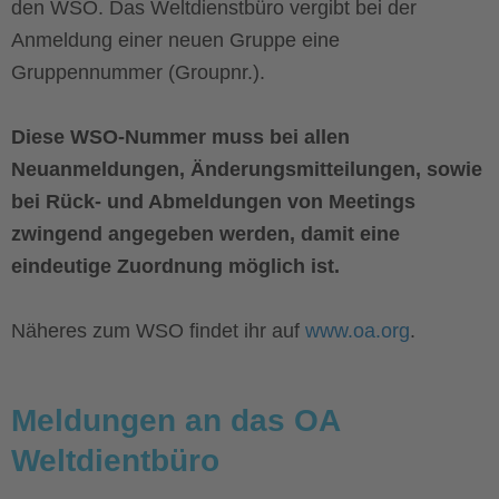
den WSO. Das Weltdienstbüro vergibt bei der
Anmeldung einer neuen Gruppe eine
Gruppennummer (Groupnr.).
Diese WSO-Nummer muss bei allen
Neuanmeldungen, Änderungsmitteilungen, sowie
bei Rück- und Abmeldungen von Meetings
zwingend angegeben werden, damit eine
eindeutige Zuordnung möglich ist.
Näheres zum WSO findet ihr auf
www.oa.org
.
Meldungen an das OA
Weltdientbüro