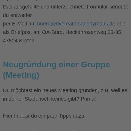
Das ausgefüllte und unterzeichnete Formular sendest
du entweder
per E-Mail an:
buero@overeatersanonymous.de
oder
als Briefpost an:
OA-Büro, Heckenrosenweg 33-35,
47804 Krefeld
Neugründung einer Gruppe
(Meeting)
Du möchtest ein neues Meeting gründen, z.B. weil es
in deiner Stadt noch keines gibt? Prima!
Hier findest du ein paar Tipps dazu: