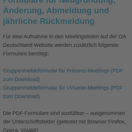
Änderung, Abmeldung und
jährliche Rückmeldung
Für eine Aufnahme in den Meetingslisten auf der OA
Deutschland Website werden zusätzlich folgende
Formulare benötigt:
Gruppenmeldeformular für Präsenz-Meetings (PDF
zum Download)
Gruppenmeldeformular für Virtuelle-Meetings (PDF
zum Download)
Die PDF Formulare sind ausfüllbar – ausgenommen
der Unterschriftsfelder (getestet mit Browser Firefox,
Opera, Vivaldi).