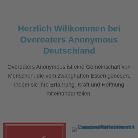
Herzlich Willkommen bei
Overeaters Anonymous
Deutschland
Overeaters Anonymous ist eine Gemeinschaft von
Menschen, die vom zwanghaften Essen genesen,
indem sie ihre Erfahrung, Kraft und Hoffnung
miteinander teilen.