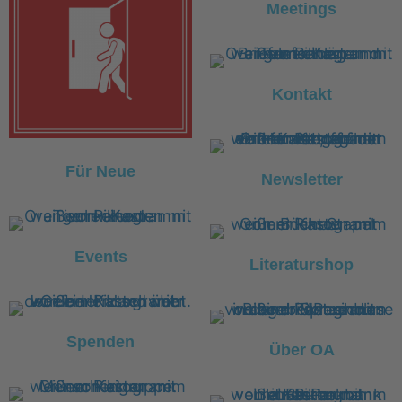
Meetings
Kontakt
Für Neue
Newsletter
Events
Literaturshop
Spenden
Über OA