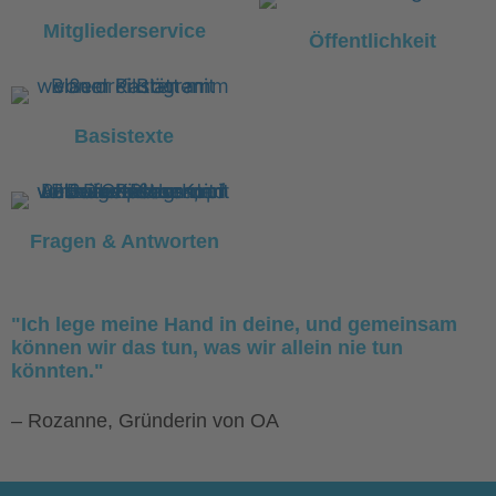
Mitgliederservice
Öffentlichkeit
Basistexte
Fragen & Antworten
"Ich lege meine Hand in deine, und gemeinsam
können wir das tun, was wir allein nie tun
könnten."
– Rozanne, Gründerin von OA