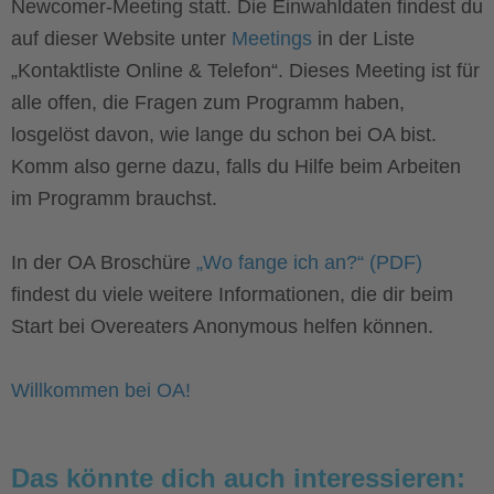
Newcomer-Meeting statt. Die Einwahldaten findest du
auf dieser Website unter
Meetings
in der Liste
„Kontaktliste Online & Telefon“. Dieses Meeting ist für
alle offen, die Fragen zum Programm haben,
losgelöst davon, wie lange du schon bei OA bist.
Komm also gerne dazu, falls du Hilfe beim Arbeiten
im Programm brauchst.
In der OA Broschüre
„Wo fange ich an?“ (PDF)
findest du viele weitere Informationen, die dir beim
Start bei Overeaters Anonymous helfen können.
Willkommen bei OA!
Das könnte dich auch interessieren: