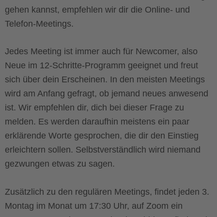
gehen kannst, empfehlen wir dir die Online- und
Telefon-Meetings.
Jedes Meeting ist immer auch für Newcomer, also
Neue im 12-Schritte-Programm geeignet und freut
sich über dein Erscheinen. In den meisten Meetings
wird am Anfang gefragt, ob jemand neues anwesend
ist. Wir empfehlen dir, dich bei dieser Frage zu
melden. Es werden daraufhin meistens ein paar
erklärende Worte gesprochen, die dir den Einstieg
erleichtern sollen. Selbstverständlich wird niemand
gezwungen etwas zu sagen.
Zusätzlich zu den regulären Meetings, findet jeden 3.
Montag im Monat um 17:30 Uhr, auf Zoom ein