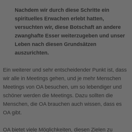
Nachdem wir durch diese Schritte ein
spirituelles Erwachen erlebt hatten,
versuchten wir, diese Botschaft an andere
zwanghafte Esser weiterzugeben und unser
Leben nach diesen Grundsätzen
auszurichten.
Ein weiterer und sehr entscheidender Punkt ist, dass
wir alle in Meetings gehen, und je mehr Menschen
Meetings von OA besuchen, um so lebendiger und
schöner werden die Meetings. Dazu sollten die
Menschen, die OA brauchen auch wissen, dass es
OA gibt.
OA bietet viele Möglichkeiten, diesen Zielen zu