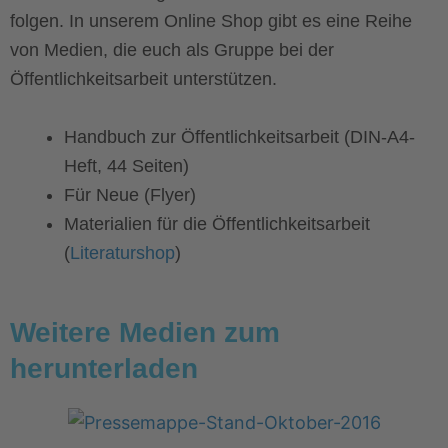
folgen. In unserem Online Shop gibt es eine Reihe
von Medien, die euch als Gruppe bei der
Öffentlichkeitsarbeit unterstützen.
Handbuch zur Öffentlichkeitsarbeit (DIN-A4-
Heft, 44 Seiten)
Für Neue (Flyer)
Materialien für die Öffentlichkeitsarbeit
(
Literaturshop
)
Weitere Medien zum
herunterladen