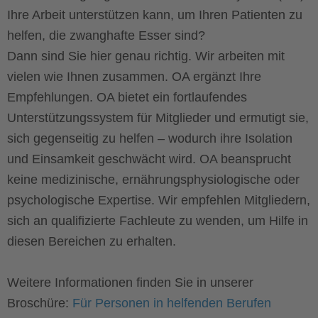
Ihre Arbeit unterstützen kann, um Ihren Patienten zu
helfen, die zwanghafte Esser sind?
Dann sind Sie hier genau richtig. Wir arbeiten mit
vielen wie Ihnen zusammen. OA ergänzt Ihre
Empfehlungen. OA bietet ein fortlaufendes
Unterstützungssystem für Mitglieder und ermutigt sie,
sich gegenseitig zu helfen – wodurch ihre Isolation
und Einsamkeit geschwächt wird. OA beansprucht
keine medizinische, ernährungsphysiologische oder
psychologische Expertise. Wir empfehlen Mitgliedern,
sich an qualifizierte Fachleute zu wenden, um Hilfe in
diesen Bereichen zu erhalten.
Weitere Informationen finden Sie in unserer
Broschüre:
Für Personen in helfenden Berufen