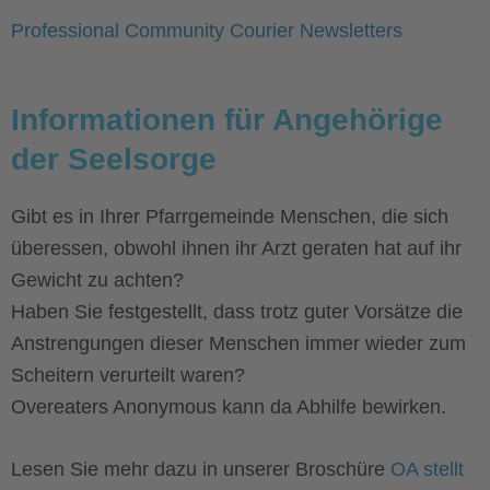
Professional Community Courier Newsletters
Informationen für Angehörige
der Seelsorge
Gibt es in Ihrer Pfarrgemeinde Menschen, die sich
überessen, obwohl ihnen ihr Arzt geraten hat auf ihr
Gewicht zu achten?
Haben Sie festgestellt, dass trotz guter Vorsätze die
Anstrengungen dieser Menschen immer wieder zum
Scheitern verurteilt waren?
Overeaters Anonymous kann da Abhilfe bewirken.
Lesen Sie mehr dazu in unserer Broschüre
OA stellt