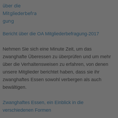
Bericht über die OA Mitgliederbefragung-2017
Nehmen Sie sich eine Minute Zeit, um das
zwanghafte Überessen zu überprüfen und um mehr
über die Verhaltensweisen zu erfahren, von denen
unsere Mitglieder berichtet haben, dass sie ihr
zwanghaftes Essen sowohl verbergen als auch
bewältigen.
Zwanghaftes Essen, ein Einblick in die
verschiedenen Formen