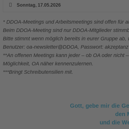
Sonntag, 17.05.2026
* DDOA-Meetings und Arbeitsmeetings sind offen für all
Beim DDOA-Meeting sind nur DDOA-Mitglieder stimmbere
Bitte stimmt wenn möglich bereits in eurer Gruppe ab, 
Benutzer: oa-newsletter@DDOA, Passwort: akzeptanz
**An offenen Meetings kann jeder – ob OA oder nicht – 
Möglichkeit, OA näher kennenzulernen.
***Bringt Schreibutensilien mit.
Gott, gebe mir die G
den 
und die We