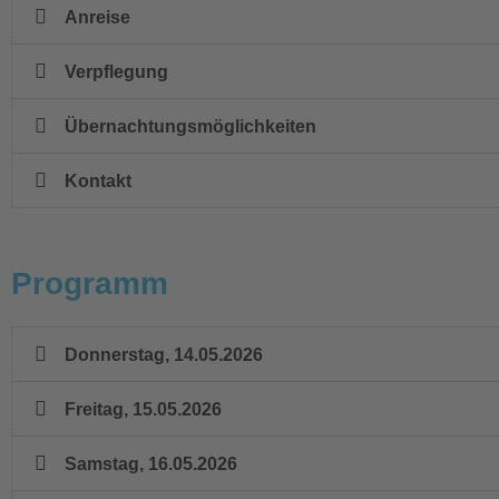
Anreise
Verpflegung
Übernachtungsmöglichkeiten
Kontakt
Programm
Donnerstag, 14.05.2026
Freitag, 15.05.2026
Samstag, 16.05.2026