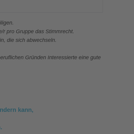
ligen.
e/r pro Gruppe das Stimmrecht.
in, die sich abwechseln.
eruflichen Gründen Interessierte eine gute
ändern kann,
.