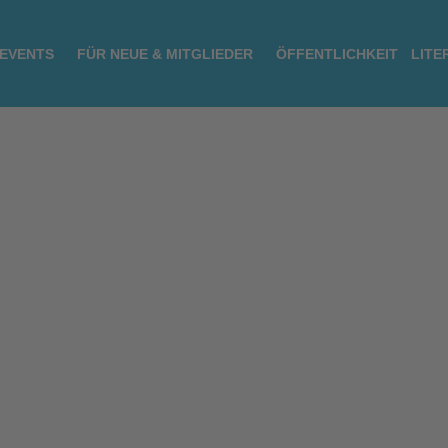
 EVENTS
FÜR NEUE & MITGLIEDER
ÖFFENTLICHKEIT
LITE