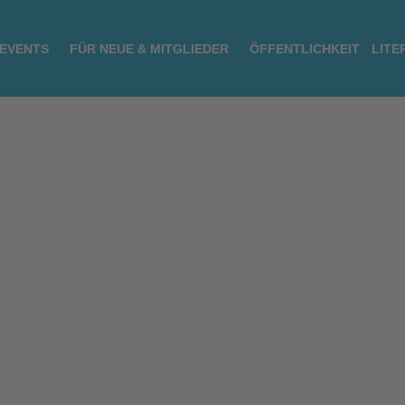
 EVENTS
FÜR NEUE & MITGLIEDER
ÖFFENTLICHKEIT
LITE