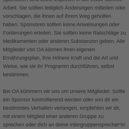
Arbeit. Sie sollten lediglich Änderungen mitteilen oder
vorschlagen, die ihnen auf ihrem Weg geholfen
haben. Sponsoren sollten keine Anweisungen oder
Forderungen erteilen. Sie sollten keine Ratschläge zu
Medikamenten oder anderen Substanzen geben. Alle
Mitglieder von OA können ihren eigenen
Ernährungsplan, ihre Höhere Kraft und die Art und
Weise, wie sie ihr Programm durchführen, selbst
bestimmen.
Bei OA kümmern wir uns um unsere Mitglieder. Sollte
ein Sponsor kontrollierend werden oder von dir ein
bestimmtes Verhalten verlangen, empfehlen wir dir,
mit einem Mitglied einer anderen Gruppe zu
sprechen oder dich an deine Intergruppensprecher*in