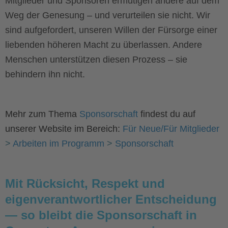
Mitglieder und Sponsoren ermutigen andere auf dem
Weg der Genesung – und verurteilen sie nicht. Wir
sind aufgefordert, unseren Willen der Fürsorge einer
liebenden höheren Macht zu überlassen. Andere
Menschen unterstützen diesen Prozess – sie
behindern ihn nicht.
Mehr zum Thema
Sponsorschaft
findest du auf
unserer Website im Bereich:
Für Neue/Für Mitglieder
>
Arbeiten im Programm
>
Sponsorschaft
Mit Rücksicht, Respekt und
eigenverantwortlicher Entscheidung
— so bleibt die Sponsorschaft in