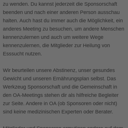
zu wenden. Du kannst jederzeit die Sponsorschaft
beenden und nach einer anderen Person ausschau
halten. Auch hast du immer auch die Möglichkeit, ein
anderes Meeting zu besuchen, um andere Menschen
kennenzulernen und auch um weitere Wege
kennenzulernen, die Mitglieder zur Heilung von
Esssucht nutzen.
Wir beurteilen unsere Abstinenz, unser gesundes
Gewicht und unseren Ernährungsplan selbst. Das
Werkzeug Sponsorschaft und die Gemeinschaft in
den OA-Meetings stehen dir als hilfreiche Begleiter
zur Seite. Andere in OA (ob Sponsoren oder nicht)
sind keine medizinischen Experten oder Berater.