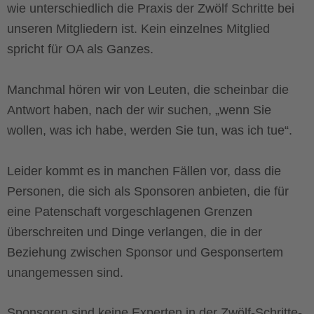
wie unterschiedlich die Praxis der Zwölf Schritte bei
unseren Mitgliedern ist. Kein einzelnes Mitglied
spricht für OA als Ganzes.
Manchmal hören wir von Leuten, die scheinbar die
Antwort haben, nach der wir suchen, „wenn Sie
wollen, was ich habe, werden Sie tun, was ich tue“.
Leider kommt es in manchen Fällen vor, dass die
Personen, die sich als Sponsoren anbieten, die für
eine Patenschaft vorgeschlagenen Grenzen
überschreiten und Dinge verlangen, die in der
Beziehung zwischen Sponsor und Gesponsertem
unangemessen sind.
Sponsoren sind keine Experten in der Zwölf-Schritte-