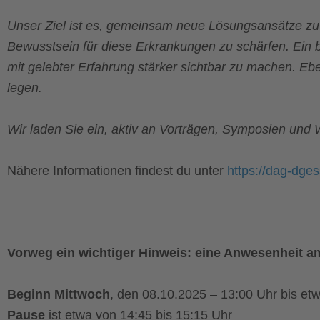
Unser Ziel ist es, gemeinsam neue Lösungsansätze zu 
Bewusstsein für diese Erkrankungen zu schärfen. Ein
mit gelebter Erfahrung stärker sichtbar zu machen. Ebe
legen.
Wir laden Sie ein, aktiv an Vorträgen, Symposien und
Nähere Informationen findest du unter
https://dag-dges
Vorweg ein wichtiger Hinweis: eine Anwesenheit am
Beginn Mittwoch
, den 08.10.2025 – 13:00 Uhr bis et
Pause
ist etwa von 14:45 bis 15:15 Uhr