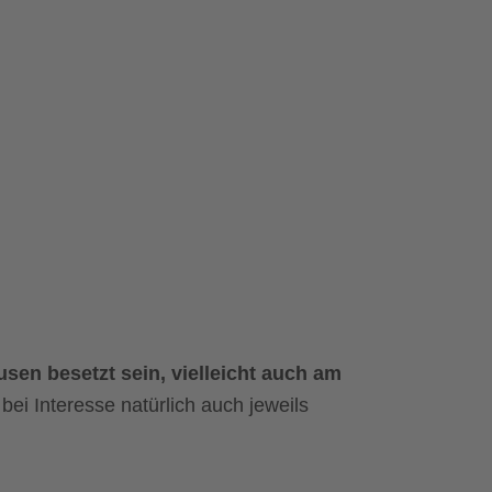
usen besetzt sein, vielleicht auch am
ei Interesse natürlich auch jeweils