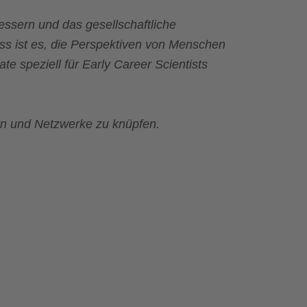
ssern und das gesellschaftliche
s ist es, die Perspektiven von Menschen
e speziell für Early Career Scientists
rn und Netzwerke zu knüpfen.