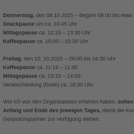
Donnerstag,
den 09.10.2025 – Beginn 09:00 bis etwa
Snackpause
um ca. 10:45 Uhr
Mittagspause
ca. 12:15 – 13:30 Uhr
Kaffeepause
ca. 15:00 – 15:30 Uhr
Freitag
, den 10. 10.2025 – 09:00 bis 16:30 Uhr
Kaffeepause
ca. 11:15 – 11:45
Mittagspause
ca. 13:15 – 14:00,
Verabschiedung (Ende) ca. 16:30 Uhr.
Wie ich von den Organisatoren erfahren haben,
sollen
Anfang und Ende des jeweigen Tages,
damit die Kon
Gesprächspartner zur Verfügung stehen.