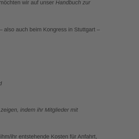
 möchten wir auf unser
Handbuch zur
 – also auch beim Kongress in Stuttgart –
d
zeigen, indem ihr Mitglieder mit
ihm/ihr entstehende Kosten für Anfahrt,